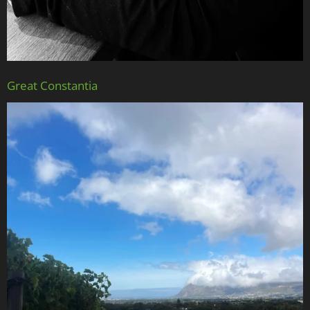
Great Constantia