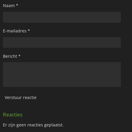
Naam *
E-mailadres *
Bericht *
Verstuur reactie
Reacties
Er zijn geen reacties geplaatst.