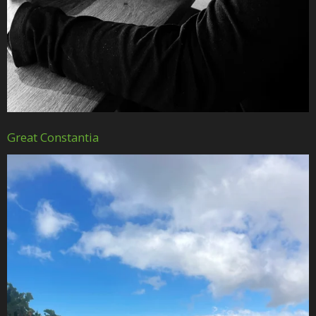
Great Constantia